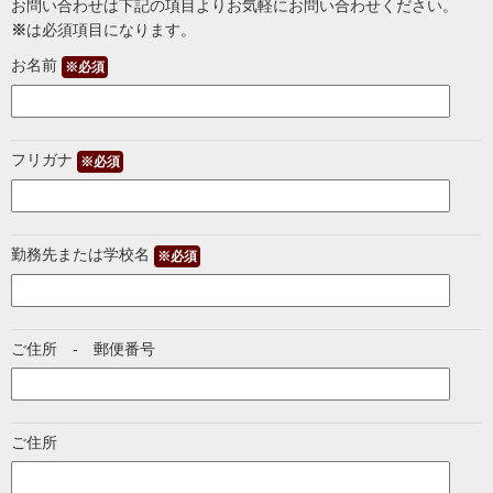
お問い合わせは下記の項目よりお気軽にお問い合わせください。
※
は必須項目になります。
お名前
※必須
フリガナ
※必須
勤務先または学校名
※必須
ご住所 - 郵便番号
ご住所