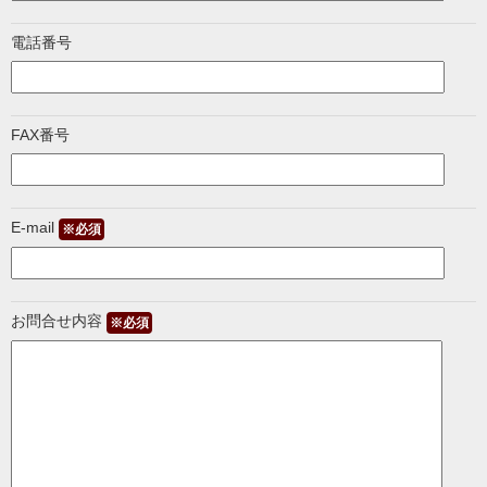
電話番号
FAX番号
E-mail
※必須
お問合せ内容
※必須